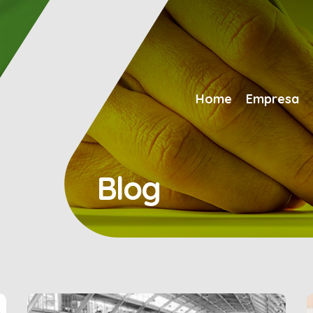
Home
Empresa
Blog