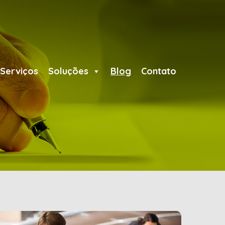
Serviços
Soluções
Blog
Contato