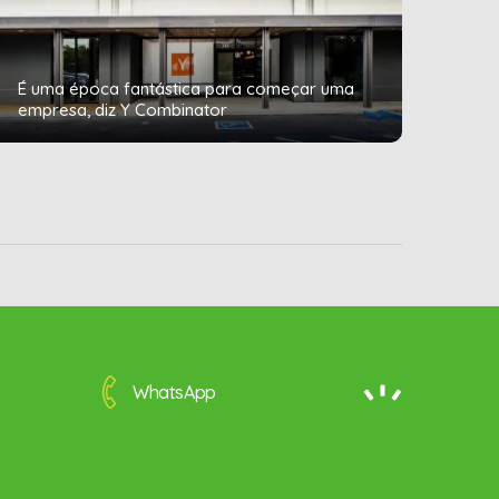
É uma época fantástica para começar uma
empresa, diz Y Combinator
WhatsApp