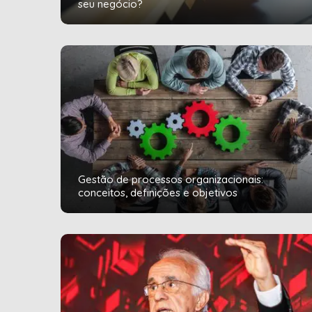
seu negócio?
Gestão de processos organizacionais:
conceitos, definições e objetivos