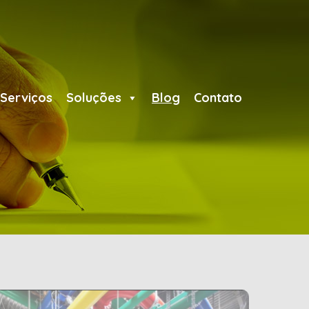
Serviços
Soluções
Blog
Contato