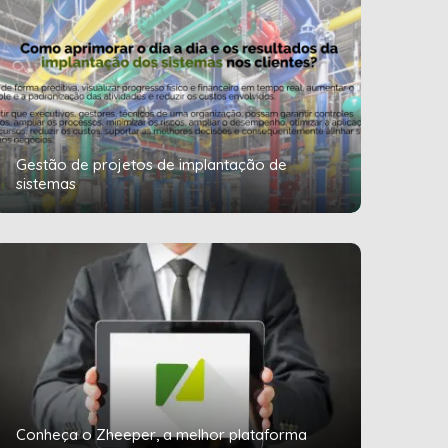
Gestão de projetos de implantação de
sistemas
Conheça o Zheeper, a melhor plataforma