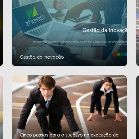
Gestão da inovação
Cinco passos para o sucesso na execução de