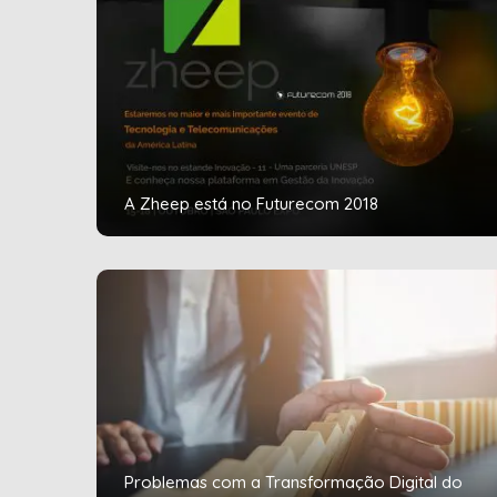
A Zheep está no Futurecom 2018
Problemas com a Transformação Digital do