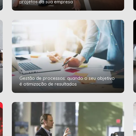
projetos da sua empresa
Gestão de processos: quando o seu objetivo
é otimização de resultados