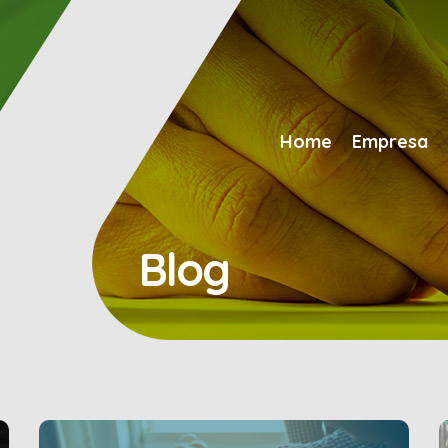
Home
Empresa
Blog