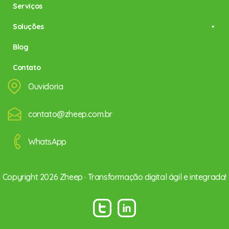
Serviços
Soluções
Blog
Contato
Ouvidoria
contato@zheep.com.br
WhatsApp
Copyright 2026 Zheep · Transformação digital ágil e integrada!