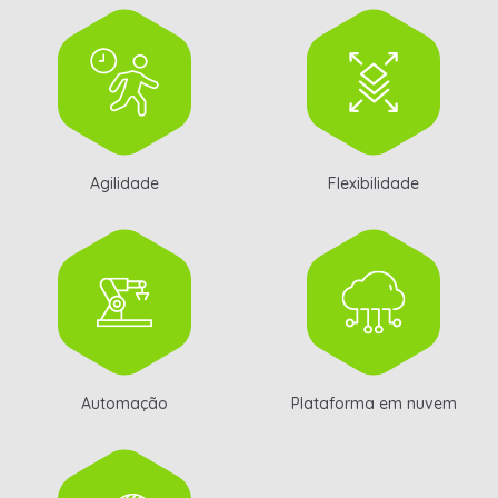
Agilidade
Flexibilidade
Automação
Plataforma em nuvem