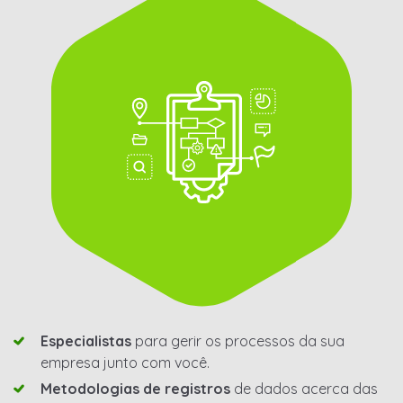
Especialistas
para gerir os processos da sua
empresa junto com você.
Metodologias de registros
de dados acerca das