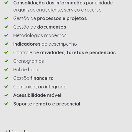
Consolidação das informações
por unidade
organizacional, cliente, serviço e recurso
Gestão de
processos e projetos
Gestão de
documentos
Metodologias modernas
Indicadores
de desempenho
Controle de
atividades, tarefas e pendências
Cronogramas
Rol de horas
Gestão
financeira
Comunicação integrada
Acessibilidade móvel
Suporte remoto e presencial