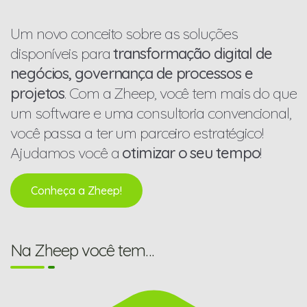
Um novo conceito sobre as soluções
disponíveis para
transformação digital de
negócios, governança de processos e
projetos
. Com a Zheep, você tem mais do que
um software e uma consultoria convencional,
você passa a ter um parceiro estratégico!
Ajudamos você a
otimizar o seu tempo
!
Conheça a Zheep!
Na Zheep você tem…