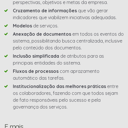
perspectivas, objetivos e metas da empresa.
Cruzamento de informações
que vão gerar
indicadores que viabilizem iniciativas adequadas.
Modelos
de serviços.
Anexação de documentos
em todos os eventos do
sistema, possibilitando busca centralizada, inclusive
pelo conteúdo dos documentos.
Inclusão simplificada
de atributos para as
principais entidades do sistema.
Fluxos de processos
com aprazamento
automático das tarefas.
Institucionalização das melhores práticas
entre
os colaboradores, fazendo com que todos sejam
de fato responsáveis pelo sucesso e pela
governança dos serviços.
E mais…