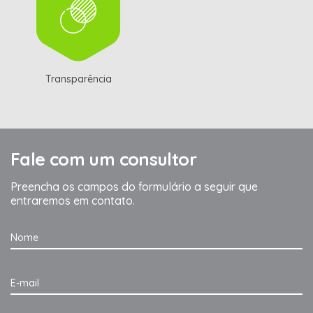
Transparência
Fale com um consultor
Preencha os campos do formulário a seguir que
entraremos em contato.
Nome
E-mail