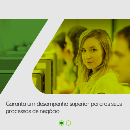
Garanta um desempenho superior para os seus
processos de negócio.