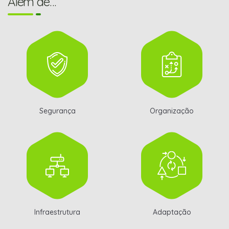
Além de…
Segurança
Organização
Infraestrutura
Adaptação