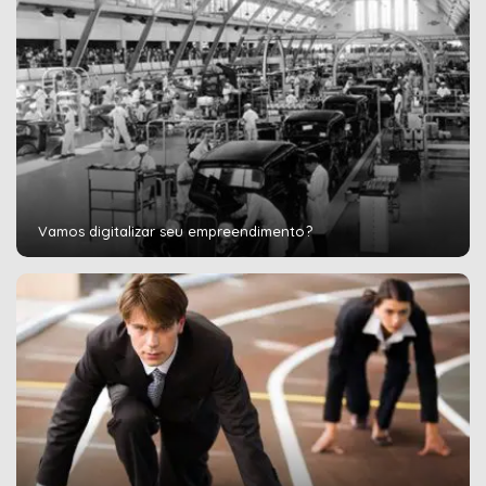
Vamos digitalizar seu empreendimento?