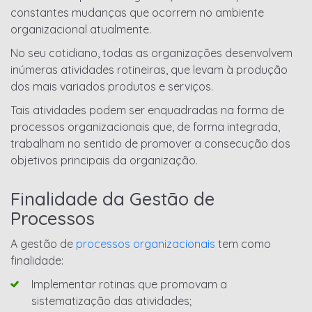
constantes mudanças que ocorrem no ambiente
organizacional atualmente.
No seu cotidiano, todas as organizações desenvolvem
inúmeras atividades rotineiras, que levam à produção
dos mais variados produtos e serviços.
Tais atividades podem ser enquadradas na forma de
processos organizacionais que, de forma integrada,
trabalham no sentido de promover a consecução dos
objetivos principais da organização.
Finalidade da Gestão de
Processos
A gestão de
processos organizacionais
tem como
finalidade:
Implementar rotinas que promovam a
sistematização das atividades;