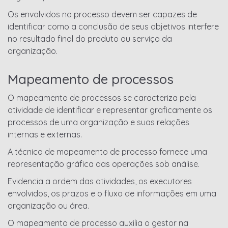
Os envolvidos no processo devem ser capazes de
identificar como a conclusão de seus objetivos interfere
no resultado final do produto ou serviço da
organização.
Mapeamento de processos
O mapeamento de processos se caracteriza pela
atividade de identificar e representar graficamente os
processos de uma organização e suas relações
internas e externas.
A técnica de mapeamento de processo fornece uma
representação gráfica das operações sob análise.
Evidencia a ordem das atividades, os executores
envolvidos, os prazos e o fluxo de informações em uma
organização ou área.
O mapeamento de processo auxilia o gestor na