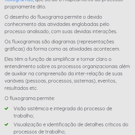
propriamente dito.
O desenho do fluxograma permite o devido
conhecimento das atividades englobadas pelo
processo analisado, com suas devidas interações.
Os fluxogramas são diagramas (representações
gráficas) da forma como as atividades acontecem.
Eles têm a função de simplificar e tornar claro o
entendimento sobre os processos organizacionais além
de auxiliar na compreensão da inter-relação de suas
variáveis (pessoas, processos, sistemas), eventos,
resultados etc.
O fluxograma permite:
Visão sistêmica e integrada do processo de
trabalho;
Visualização e identificação de detalhes críticos do
processos de trabalho;