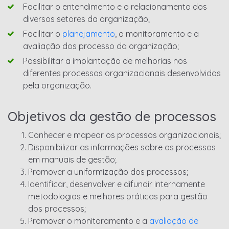
Facilitar o entendimento e o relacionamento dos
diversos setores da organização;
Facilitar o
planejamento
, o monitoramento e a
avaliação dos processo da organização;
Possibilitar a implantação de melhorias nos
diferentes processos organizacionais desenvolvidos
pela organização.
Objetivos da gestão de processos
Conhecer e mapear os processos organizacionais;
Disponibilizar as informações sobre os processos
em manuais de gestão;
Promover a uniformização dos processos;
Identificar, desenvolver e difundir internamente
metodologias e melhores práticas para gestão
dos processos;
Promover o monitoramento e a
avaliação de