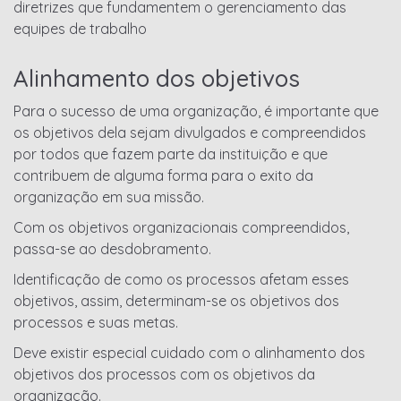
diretrizes que fundamentem o gerenciamento das
equipes de trabalho
Alinhamento dos objetivos
Para o sucesso de uma organização, é importante que
os objetivos dela sejam divulgados e compreendidos
por todos que fazem parte da instituição e que
contribuem de alguma forma para o exito da
organização em sua missão.
Com os objetivos organizacionais compreendidos,
passa-se ao desdobramento.
Identificação de como os processos afetam esses
objetivos, assim, determinam-se os objetivos dos
processos e suas metas.
Deve existir especial cuidado com o alinhamento dos
objetivos dos processos com os objetivos da
organização.