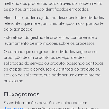
melhoria dos processos, pois através do mapeamento,
os pontos críticos são identificados e tratados.
Além disso, poderá ajudar na descoberta de atividades
relevantes que mereçam uma atenção maior por parte
da organização.
Esta etapa da gestão de processos, compreende o
levantamento de informações sobre os processos.
O caminho que um grupo de atividades segue para
produção de um produto ou serviço, desde a
solicitação do serviço ou produto, passando por todas
as etapas até a conclusão ou entrega do produto ou
serviço ao solicitante, que pode ser um cliente interno
ou externo.
Fluxogramas
Essas informações deverão ser colocadas em
fluxogramas
, que serão o mapeamento do processo