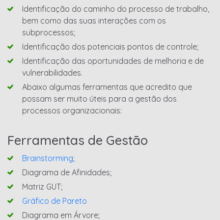
Identificação do caminho do processo de trabalho,
bem como das suas interações com os
subprocessos;
Identificação dos potenciais pontos de controle;
Identificação das oportunidades de melhoria e de
vulnerabilidades.
Abaixo algumas ferramentas que acredito que
possam ser muito úteis para a gestão dos
processos organizacionais:
Ferramentas de Gestão
Brainstorming
;
Diagrama de Afinidades;
Matriz GUT;
Gráfico de Pareto
Diagrama em Árvore;