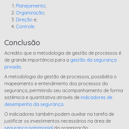
Planejamento
;
Organização
;
Direção
e;
Controle
.
Conclusão
Acredito que a metodologia de gestão de processos é
de grande importância para a
gestão da segurança
privada
.
A metodologia da gestão de processos, possibilita o
mapeamento e entendimento dos processos da
segurança, permitindo seu acompanhamento de forma
sistêmica e quantitativa através de
indicadores de
desempenho da segurança
.
O indicadores também podem auxiliar na tarefa de
justificar os investimentos necessários na área de
segurança patrimonial
da organização.