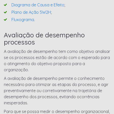
Diagrama de Causa e Efeito
;
Plano de Ação 5W2H
;
Fluxograma
.
Avaliação de desempenho
processos
A avaliação de desempenho tem como objetivo analisar
se os processos estão de acordo com o esperado para
o atingimento do objetivo proposto para a
organização.
A avaliação de desempenho permite o conhecimento
necessário para otimizar as etapas do processo, e agir
preventivamente ou corretivamente na trajetória de
desempenho dos processos, evitando ocorrências
inesperadas.
Para que se possa medir o desempenho organizacional,