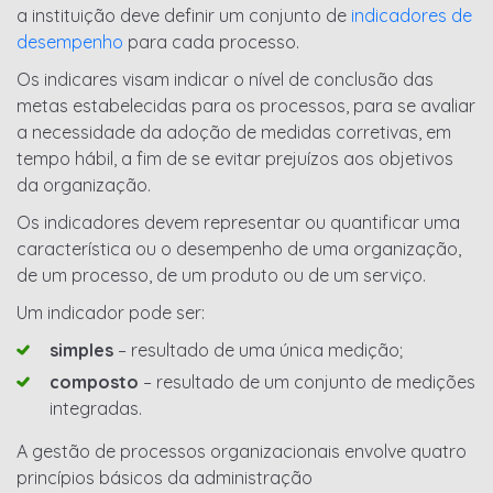
a instituição deve definir um conjunto de
indicadores de
desempenho
para cada processo.
Os indicares visam indicar o nível de conclusão das
metas estabelecidas para os processos, para se avaliar
a necessidade da adoção de medidas corretivas, em
tempo hábil, a fim de se evitar prejuízos aos objetivos
da organização.
Os indicadores devem representar ou quantificar uma
característica ou o desempenho de uma organização,
de um processo, de um produto ou de um serviço.
Um indicador pode ser:
simples
– resultado de uma única medição;
composto
– resultado de um conjunto de medições
integradas.
A gestão de processos organizacionais envolve quatro
princípios básicos da administração