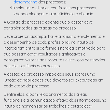
desempenho
dos processos;
Implantar melhorias contínuas nos processos,
visando alcançar maior eficiência e eficácia.
A Gestão de processo aponta que o gestor deve
controlar todas as etapas do processo.
Deve projetar, acompanhar e analisar o envolvimento e
o desempenho de cada profissional, no intuito de
interagirem entre si de forma sinérgica e motivada para
que possam obter resultados significativos e
agregarem valores aos produtos e serviços destinados
aos clientes finais do processo.
A gestão de processo impõe aos seus lideres uma
junção de habilidades que deverão ser executadas em
cada etapa do processo.
Dentre elas, o bom relacionamento das áreas
funcionais e a comunicação efetiva das informações, no
intuito de harmonizar os trabalhos e estabelecer