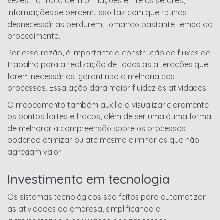
vezes, na troca de informações entre os setores,
informações se perdem. Isso faz com que rotinas
desnecessárias perdurem, tomando bastante tempo do
procedimento.
Por essa razão, é importante a construção de fluxos de
trabalho para a realização de todas as alterações que
forem necessárias, garantindo a melhoria dos
processos. Essa ação dará maior fluidez às atividades.
O mapeamento também auxilia a visualizar claramente
os pontos fortes e fracos, além de ser uma ótima forma
de melhorar a compreensão sobre os processos,
podendo otimizar ou até mesmo eliminar os que não
agregam valor.
Investimento em tecnologia
Os sistemas tecnológicos são feitos para automatizar
as atividades da empresa, simplificando e