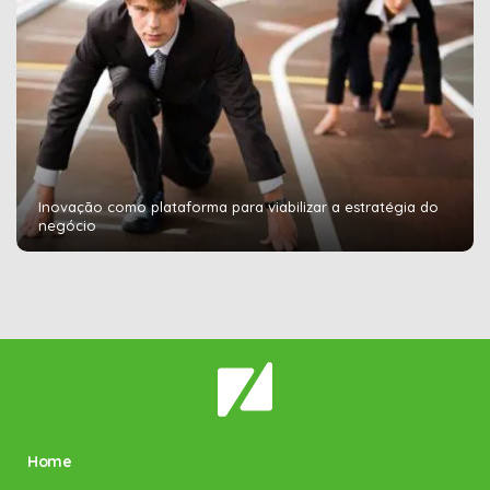
Inovação como plataforma para viabilizar a estratégia do
negócio
Home