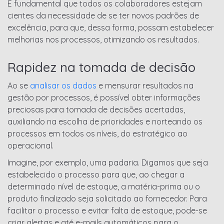
É fundamental que todos os colaboradores estejam
cientes da necessidade de se ter novos padrões de
excelência, para que, dessa forma, possam estabelecer
melhorias nos processos, otimizando os resultados.
Rapidez na tomada de decisão
Ao se
analisar os dados
e mensurar resultados na
gestão por processos, é possível obter informações
preciosas para tomada de decisões acertadas,
auxiliando na escolha de prioridades e norteando os
processos em todos os níveis, do estratégico ao
operacional.
Imagine, por exemplo, uma padaria. Digamos que seja
estabelecido o processo para que, ao chegar a
determinado nível de estoque, a matéria-prima ou o
produto finalizado seja solicitado ao fornecedor. Para
facilitar o processo e evitar falta de estoque, pode-se
criar alertas e até e-mails automáticos para o