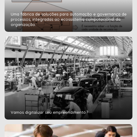
Uma fábrica de soluções para automação e governança de
processos, integradas ao ecossistema computacional da
organização.
Vamos digitalizar seu empreendimento?