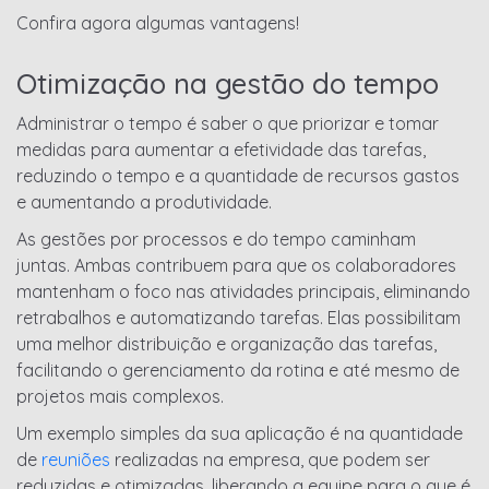
Confira agora algumas vantagens!
Otimização na gestão do tempo
Administrar o tempo é saber o que priorizar e tomar
medidas para aumentar a efetividade das tarefas,
reduzindo o tempo e a quantidade de recursos gastos
e aumentando a produtividade.
As gestões por processos e do tempo caminham
juntas. Ambas contribuem para que os colaboradores
mantenham o foco nas atividades principais, eliminando
retrabalhos e automatizando tarefas. Elas possibilitam
uma melhor distribuição e organização das tarefas,
facilitando o gerenciamento da rotina e até mesmo de
projetos mais complexos.
Um exemplo simples da sua aplicação é na quantidade
de
reuniões
realizadas na empresa, que podem ser
reduzidas e otimizadas, liberando a equipe para o que é