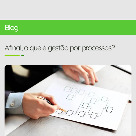
Blog
Afinal, o que é gestão por processos?