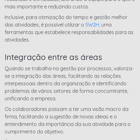
mais importante e reduzindo custos.
Inclusive, para otimização do tempo e gestão melhor
das atividades, é possível utilizar o
5W2H
, uma
ferramentas que estabelece responsabilidades para as
atividades.
Integração entre as áreas
Quando se trabalha na gestão por processos, valoriza-
se a integração das áreas, facilitando as relações
interpessoais dentro da organização e identificando
problemas de vários setores de forma concomitante,
unificando a empresa.
Os colaboradores passam a ter uma visão macro da
firma, facilitando a sugestão de novas ideias e o
entendimento da importância da sua atividade para o
cumprimento do objetivo.