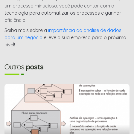
um processo minucioso, você pode contar com a
tecnologia para automatizar os processos e ganhar
eficiência.
Saiba mais sobre a
importância da análise de dados
para um negócio
e leve a sua empresa para o próximo
nível!
Outros
posts