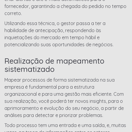
fornecedor, garantindo a chegada do pedido no tempo
correto.
Utilizando essa técnica, o gestor passa a ter a
habilidade de antecipação, respondendo às
inquietações do mercado em tempo hábil e
potencializando suas oportunidades de negócios.
Realização de mapeamento
sistematizado
Mapear processos de forma sistematizada na sua
empresa é fundamental para a estrutura
organizacional e para uma gestão mais eficiente. Com
sua realização, você poderá ter novos insights, para o
aprimoramento e evolução do seu negócio, a partir de
análises para detectar e priorizar problemas.
Todo processo tem uma entrada e uma saída, e, muitas