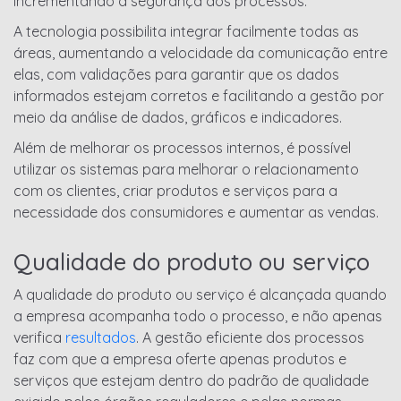
incrementando a segurança dos processos.
A tecnologia possibilita integrar facilmente todas as
áreas, aumentando a velocidade da comunicação entre
elas, com validações para garantir que os dados
informados estejam corretos e facilitando a gestão por
meio da análise de dados, gráficos e indicadores.
Além de melhorar os processos internos, é possível
utilizar os sistemas para melhorar o relacionamento
com os clientes, criar produtos e serviços para a
necessidade dos consumidores e aumentar as vendas.
Qualidade do produto ou serviço
A qualidade do produto ou serviço é alcançada quando
a empresa acompanha todo o processo, e não apenas
verifica
resultados
. A gestão eficiente dos processos
faz com que a empresa oferte apenas produtos e
serviços que estejam dentro do padrão de qualidade