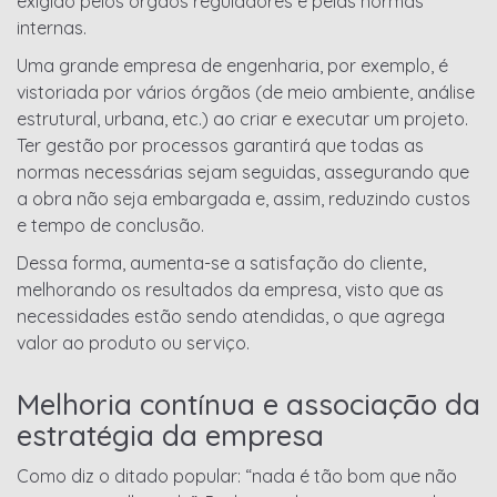
exigido pelos órgãos reguladores e pelas normas
internas.
Uma grande empresa de engenharia, por exemplo, é
vistoriada por vários órgãos (de meio ambiente, análise
estrutural, urbana, etc.) ao criar e executar um projeto.
Ter gestão por processos garantirá que todas as
normas necessárias sejam seguidas, assegurando que
a obra não seja embargada e, assim, reduzindo custos
e tempo de conclusão.
Dessa forma, aumenta-se a satisfação do cliente,
melhorando os resultados da empresa, visto que as
necessidades estão sendo atendidas, o que agrega
valor ao produto ou serviço.
Melhoria contínua e associação da
estratégia da empresa
Como diz o ditado popular: “nada é tão bom que não