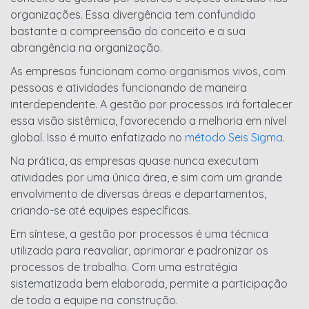
organizações. Essa divergência tem confundido
bastante a compreensão do conceito e a sua
abrangência na organização.
As empresas funcionam como organismos vivos, com
pessoas e atividades funcionando de maneira
interdependente. A gestão por processos irá fortalecer
essa visão sistêmica, favorecendo a melhoria em nível
global. Isso é muito enfatizado no
método Seis Sigma
.
Na prática, as empresas quase nunca executam
atividades por uma única área, e sim com um grande
envolvimento de diversas áreas e departamentos,
criando-se até equipes específicas.
Em síntese, a gestão por processos é uma técnica
utilizada para reavaliar, aprimorar e padronizar os
processos de trabalho. Com uma estratégia
sistematizada bem elaborada, permite a participação
de toda a equipe na construção.