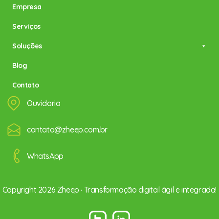
Empresa
Serviços
Soluções
Blog
Contato
Ouvidoria
contato@zheep.com.br
WhatsApp
Copyright 2026 Zheep · Transformação digital ágil e integrada!