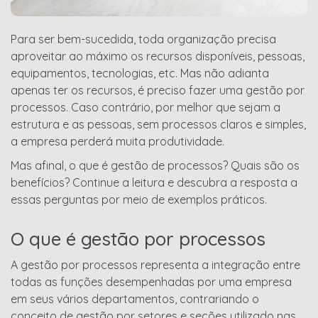
Para ser bem-sucedida, toda organização precisa
aproveitar ao máximo os recursos disponíveis, pessoas,
equipamentos, tecnologias, etc. Mas não adianta
apenas ter os recursos, é preciso fazer uma gestão por
processos. Caso contrário, por melhor que sejam a
estrutura e as pessoas, sem processos claros e simples,
a empresa perderá muita produtividade.
Mas afinal, o que é gestão de processos? Quais são os
benefícios? Continue a leitura e descubra a resposta a
essas perguntas por meio de exemplos práticos.
O que é gestão por processos
A gestão por processos representa a integração entre
todas as funções desempenhadas por uma empresa
em seus vários departamentos, contrariando o
conceito de gestão por setores e seções utilizado nas