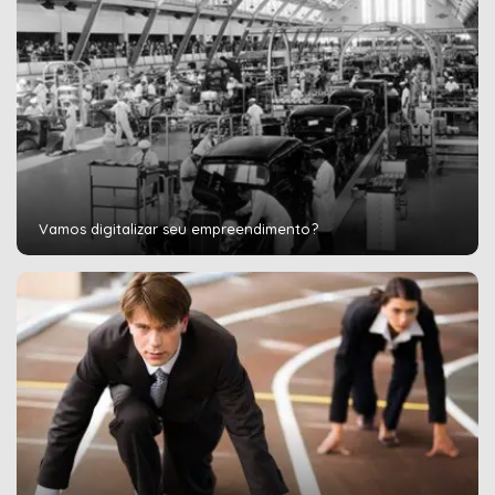
Vamos digitalizar seu empreendimento?