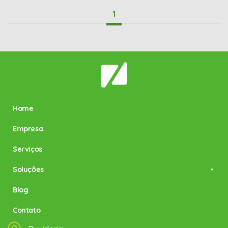
1
Home
Empresa
Serviços
Soluções
Blog
Contato