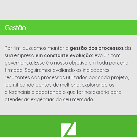
Gestão
Por fim, buscamos manter a
gestão dos processos
da
sua empresa
em constante evolução:
evoluir com
governança. Esse é o nosso objetivo em toda parceria
firmada. Seguiremos avaliando os indicadores
resultantes dos processos utilizados por cada projeto,
identificando pontos de melhoria, explorando os
diferenciais e adaptando o que for necessário para
atender as exigências do seu mercado.