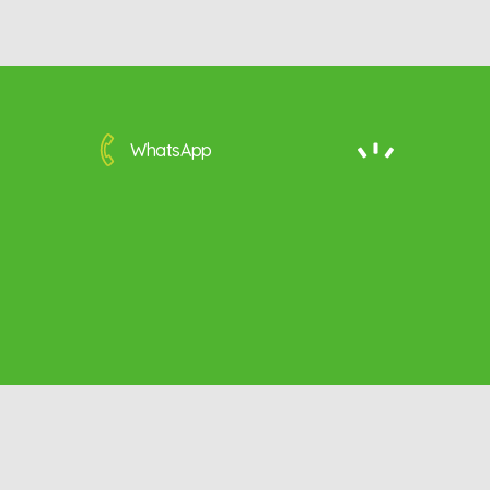
WhatsApp