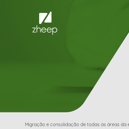
Migração e consolidação de todas as áreas da 