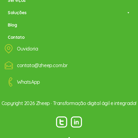
Serviços
Soluções
Blog
Contato
Ouvidoria
contato@zheep.com.br
WhatsApp
Copyright 2026 Zheep · Transformação digital ágil e integrada!