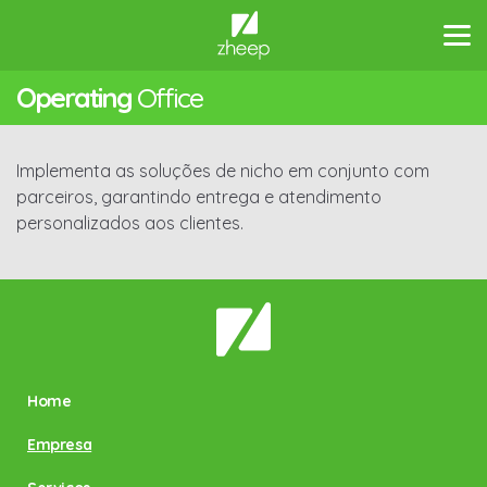
Operating
Office
Implementa as soluções de nicho em conjunto com
parceiros, garantindo entrega e atendimento
personalizados aos clientes.
Home
Empresa